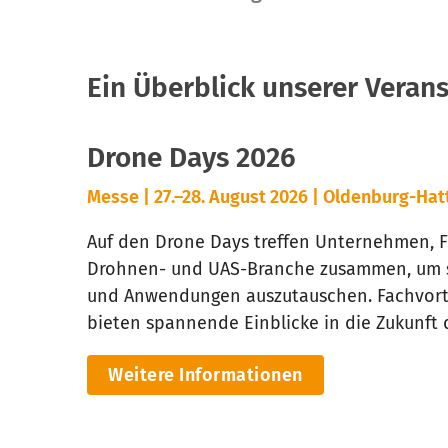
Ein Überblick unserer Veran
Drone Days 2026
Messe | 27.–28. August 2026 | Oldenburg-Hat
Auf den Drone Days treffen Unternehmen, 
Drohnen- und UAS-Branche zusammen, um si
und Anwendungen auszutauschen. Fachvort
bieten spannende Einblicke in die Zukunft
Weitere Informationen