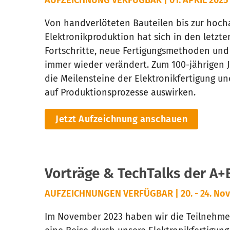
Von handverlöteten Bauteilen bis zur hoch
Elektronikproduktion hat sich in den letzte
Fortschritte, neue Fertigungsmethoden un
immer wieder verändert. Zum 100-jährigen J
die Meilensteine der Elektronikfertigung un
auf Produktionsprozesse auswirken.
Jetzt Aufzeichnung anschauen
Vorträge & TechTalks der A+
AUFZEICHNUNGEN VERFÜGBAR | 20. - 24. No
Im November 2023 haben wir die Teilnehm