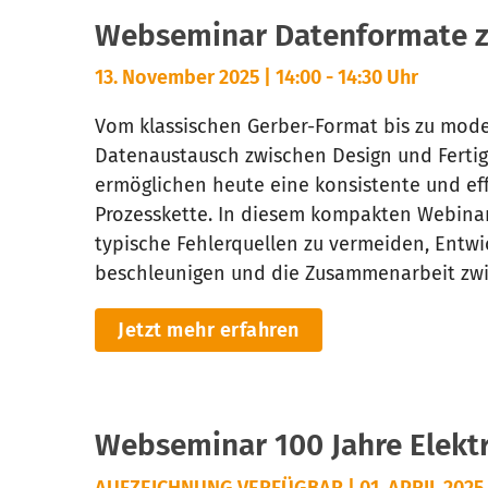
Webseminar Datenformate z
13. November 2025 | 14:00 - 14:30 Uhr
Vom klassischen Gerber-Format bis zu mode
Datenaustausch zwischen Design und Fertig
ermöglichen heute eine konsistente und e
Prozesskette. In diesem kompakten Webinar
typische Fehlerquellen zu vermeiden, Entwi
beschleunigen und die Zusammenarbeit zwi
Jetzt mehr erfahren
Webseminar 100 Jahre Elekt
AUFZEICHNUNG VERFÜGBAR | 01. APRIL 2025