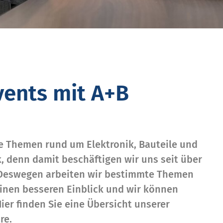
ents mit A+B
le Themen rund um Elektronik, Bauteile und
k, denn damit beschäftigen wir uns seit über
. Deswegen arbeiten wir bestimmte Themen
einen besseren Einblick und wir können
ier finden Sie eine Übersicht unserer
re.