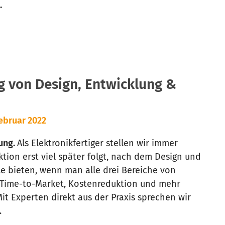
.
 von Design, Entwicklung &
ebruar 2022
gung.
Als Elektronikfertiger stellen wir immer
tion erst viel später folgt, nach dem Design und
le bieten, wenn man alle drei Bereiche von
 Time-to-Market, Kostenreduktion und mehr
Mit Experten direkt aus der Praxis sprechen wir
.