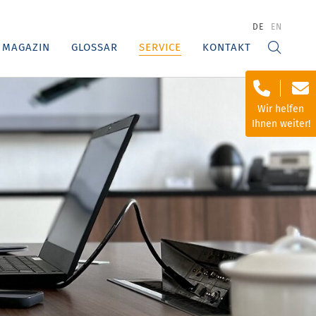
DE
EN
MAGAZIN
GLOSSAR
SERVICE
KONTAKT
Wir helfen
Ihnen weiter!