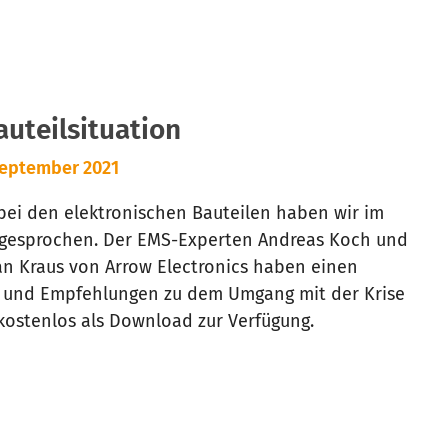
uteilsituation
eptember 2021
ei den elektronischen Bauteilen haben wir im
 gesprochen. Der EMS-Experten Andreas Koch und
n Kraus von Arrow Electronics haben einen
d und Empfehlungen zu dem Umgang mit der Krise
ostenlos als Download zur Verfügung.