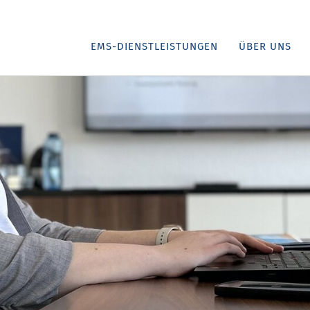
EMS-DIENSTLEISTUNGEN
ÜBER UNS