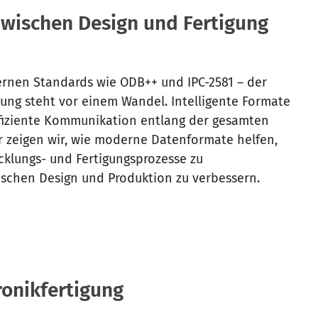
wischen Design und Fertigung
rnen Standards wie ODB++ und IPC-2581 – der
ung steht vor einem Wandel. Intelligente Formate
ffiziente Kommunikation entlang der gesamten
 zeigen wir, wie moderne Datenformate helfen,
cklungs- und Fertigungsprozesse zu
schen Design und Produktion zu verbessern.
ronikfertigung