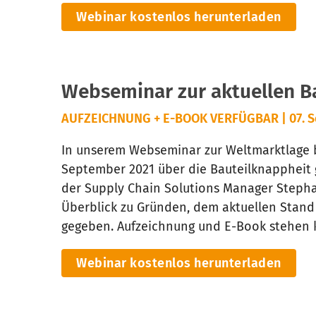
Webinar kostenlos herunterladen
Webseminar zur aktuellen Ba
AUFZEICHNUNG + E-BOOK VERFÜGBAR | 07. S
In unserem Webseminar zur Weltmarktlage b
September 2021 über die Bauteilknappheit
der Supply Chain Solutions Manager Stepha
Überblick zu Gründen, dem aktuellen Stan
gegeben. Aufzeichnung und E-Book stehen k
Webinar kostenlos herunterladen