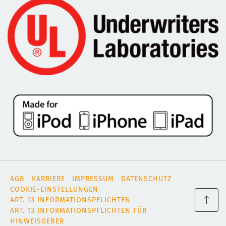
AGB
KARRIERE
IMPRESSUM
DATENSCHUTZ
COOKIE-EINSTELLUNGEN
ART. 13 INFORMATIONSPFLICHTEN
ART. 13 INFORMATIONSPFLICHTEN FÜR
HINWEISGEBER