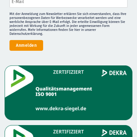
Mit der Anmeldung zum Newsletter erklären Sie sich einverstanden, dass Ihre
personenbezogenen Daten für Werbezwecke verarbeitet werden und eine
werbliche Ansprache über E-Mail erfolgt. Die erteilte Einwilligung können Sie
jederzeit mit Wirkung für die Zukunft in jeder angemessenen Form
widerrufen. Mehr Informationen finden Sie
hier in unserer
Datenschutzerklärung
.
Anmelden