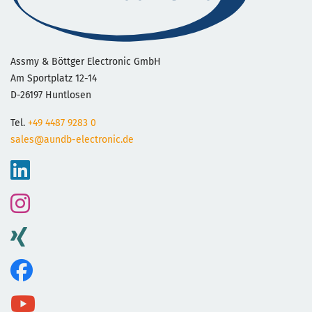
Assmy & Böttger Electronic GmbH
Am Sportplatz 12-14
D-26197 Huntlosen
Tel.
+49 4487 9283 0
sales@aundb-electronic.de