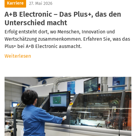
Karriere
27. Mai 2026
A+B Electronic – Das Plus+, das den
Unterschied macht
Erfolg entsteht dort, wo Menschen, Innovation und
Wertschätzung zusammenkommen. Erfahren Sie, was das
Plus+ bei A+B Electronic ausmacht.
Weiterlesen