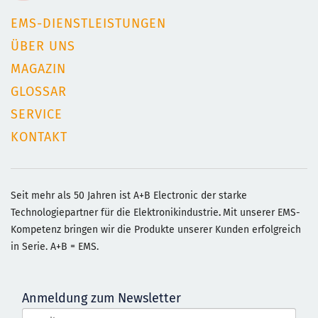
EMS-DIENSTLEISTUNGEN
ÜBER UNS
MAGAZIN
GLOSSAR
SERVICE
KONTAKT
Seit mehr als 50 Jahren ist A+B Electronic der starke
Technologiepartner für die Elektronikindustrie
.
Mit unserer EMS-
Kompetenz bringen wir die Produkte unserer Kunden erfolgreich
in Serie. A+B = EMS.
Anmeldung zum Newsletter