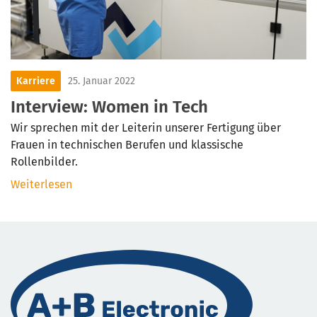
Karriere
25. Januar 2022
Interview: Women in Tech
Wir sprechen mit der Leiterin unserer Fertigung über
Frauen in technischen Berufen und klassische
Rollenbilder.
Weiterlesen