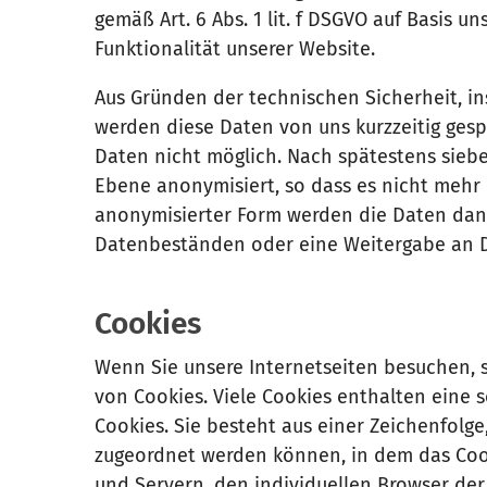
gemäß Art. 6 Abs. 1 lit. f DSGVO auf Basis u
Funktionalität unserer Website.
Aus Gründen der technischen Sicherheit, i
werden diese Daten von uns kurzzeitig gesp
Daten nicht möglich. Nach spätestens sieb
Ebene anonymisiert, so dass es nicht mehr 
anonymisierter Form werden die Daten dane
Datenbeständen oder eine Weitergabe an Dri
Cookies
Wenn Sie unsere Internetseiten besuchen, 
von Cookies. Viele Cookies enthalten eine 
Cookies. Sie besteht aus einer Zeichenfolg
zugeordnet werden können, in dem das Cook
und Servern, den individuellen Browser de