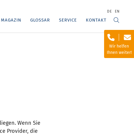
DE
EN
MAGAZIN
GLOSSAR
SERVICE
KONTAKT
Wir helfen
Ihnen weiter!
nliegen. Wenn Sie
e Provider, die