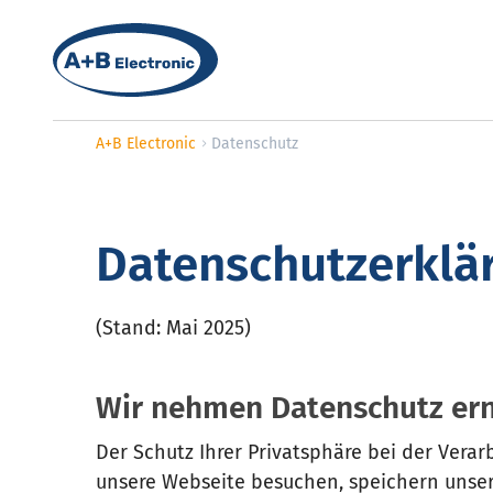
A+B Electronic
Datenschutz
Datenschutzerklä
(Stand: Mai 2025)
Wir nehmen Datenschutz er
Der Schutz Ihrer Privatsphäre bei der Verar
unsere Webseite besuchen, speichern unsere