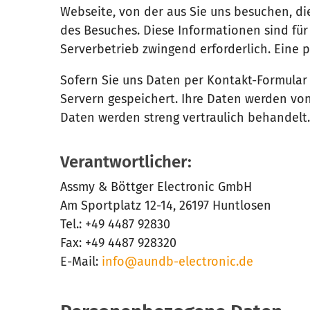
Webseite, von der aus Sie uns besuchen, d
des Besuches. Diese Informationen sind fü
Serverbetrieb zwingend erforderlich. Eine p
Sofern Sie uns Daten per Kontakt-Formular
Servern gespeichert. Ihre Daten werden von
Daten werden streng vertraulich behandelt. 
Verantwortlicher:
Assmy & Böttger Electronic GmbH
Am Sportplatz 12-14, 26197 Huntlosen
Tel.: +49 4487 92830
Fax: +49 4487 928320
E-Mail:
info@aundb-electronic.de