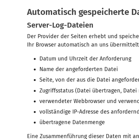
Automatisch gespeicherte D
Server-Log-Dateien
Der Provider der Seiten erhebt und speich
Ihr Browser automatisch an uns übermittelt.
Datum und Uhrzeit der Anforderung
Name der angeforderten Datei
Seite, von der aus die Datei angeforde
Zugriffsstatus (Datei übertragen, Datei
verwendeter Webbrowser und verwend
vollständige IP-Adresse des anforder
übertragene Datenmenge
Eine Zusammenführung dieser Daten mit an