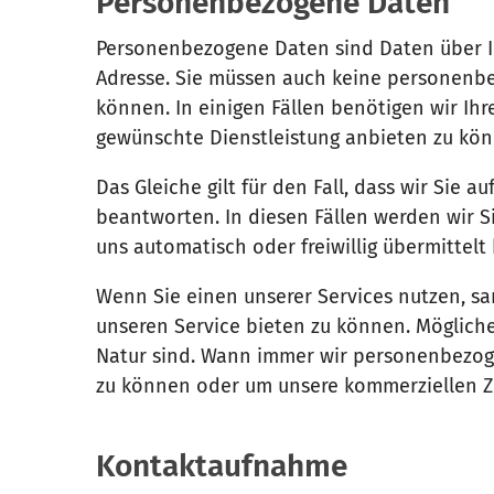
Personenbezogene Daten
Personenbezogene Daten sind Daten über Ih
Adresse. Sie müssen auch keine personenb
können. In einigen Fällen benötigen wir I
gewünschte Dienstleistung anbieten zu kön
Das Gleiche gilt für den Fall, dass wir Sie
beantworten. In diesen Fällen werden wir S
uns automatisch oder freiwillig übermittelt
Wenn Sie einen unserer Services nutzen, sa
unseren Service bieten zu können. Möglicher
Natur sind. Wann immer wir personenbezoge
zu können oder um unsere kommerziellen Zi
Kontaktaufnahme