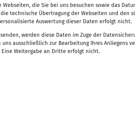
ie Webseiten, die Sie bei uns besuchen sowie das Dat
r die technische Übertragung der Webseiten und den s
ersonalisierte Auswertung dieser Daten erfolgt nicht.
 senden, werden diese Daten im Zuge der Datensicher
 uns ausschließlich zur Bearbeitung Ihres Anliegens v
Eine Weitergabe an Dritte erfolgt nicht.