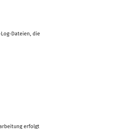
-Log-Dateien, die
rbeitung erfolgt