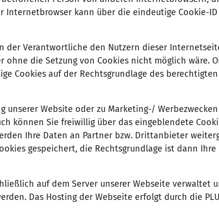
er Internetbrowser kann über die eindeutige Cookie-I
 der Verantwortliche den Nutzern dieser Internetseit
der ohne die Setzung von Cookies nicht möglich wäre. O
ige Cookies auf der Rechtsgrundlage des berechtigten
g unserer Website oder zu Marketing-/ Werbezwecken
such können Sie freiwillig über das eingeblendete Coo
werden Ihre Daten an Partner bzw. Drittanbieter weite
ookies gespeichert, die Rechtsgrundlage ist dann Ihre
hließlich auf dem Server unserer Webseite verwaltet 
erden. Das Hosting der Webseite erfolgt durch die PL