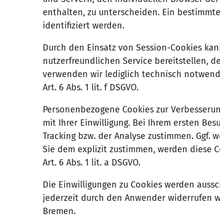
enthalten, zu unterscheiden. Ein bestimmt
identifiziert werden.
Durch den Einsatz von Session-Cookies kann
nutzerfreundlichen Service bereitstellen, 
verwenden wir lediglich technisch notwend
Art. 6 Abs. 1 lit. f DSGVO.
Personenbezogene Cookies zur Verbesserun
mit Ihrer Einwilligung. Bei Ihrem ersten Be
Tracking bzw. der Analyse zustimmen. Ggf. 
Sie dem explizit zustimmen, werden diese C
Art. 6 Abs. 1 lit. a DSGVO.
Die Einwilligungen zu Cookies werden aussc
jederzeit durch den Anwender widerrufen w
Bremen.