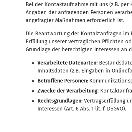
Bei der Kontaktaufnahme mit uns (z.B. per 
Angaben der anfragenden Personen verarbei
angefragter Maßnahmen erforderlich ist.
Die Beantwortung der Kontaktanfragen im R
Erfüllung unserer vertraglichen Pflichten 
Grundlage der berechtigten Interessen an 
Verarbeitete Datenarten:
Bestandsdaten
Inhaltsdaten (z.B. Eingaben in Onlinef
Betroffene Personen:
Kommunikationsp
Zwecke der Verarbeitung
:
Kontaktanfr
Rechtsgrundlagen:
Vertragserfüllung und
Interessen (Art. 6 Abs. 1 lit. f. DSGVO).