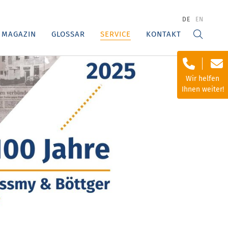
DE
EN
MAGAZIN
GLOSSAR
SERVICE
KONTAKT
Wir helfen
Ihnen weiter!