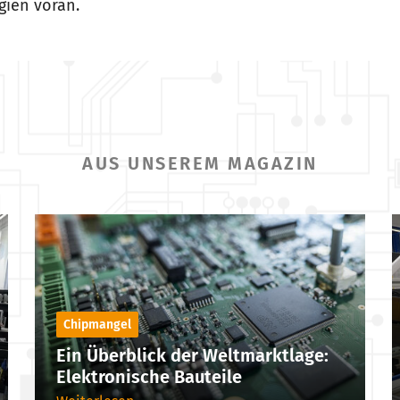
gien voran.
AUS UNSEREM MAGAZIN
Chipmangel
Ein Überblick der Weltmarktlage:
Elektronische Bauteile