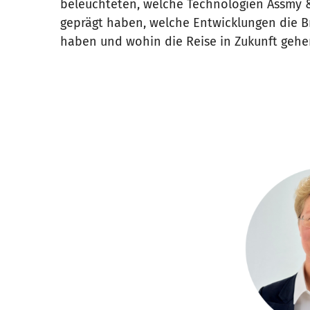
beleuchteten, welche Technologien Assmy &
geprägt haben, welche Entwicklungen die 
haben und wohin die Reise in Zukunft gehe