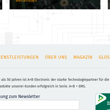
Weiterlesen
IENSTLEISTUNGEN
ÜBER UNS
MAGAZIN
GLOS
 als 50 Jahren ist A+B Electronic der starke Technologiepartner für die
rodukte unserer Kunden erfolgreich in Serie. A+B = EMS.
ung zum Newsletter