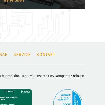
Weiterlesen
SAR
SERVICE
KONTAKT
 Elektronikindustrie
.
Mit unserer EMS-Kompetenz bringen