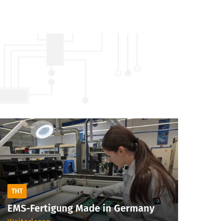
THT
EMS-Fertigung Made in Germany