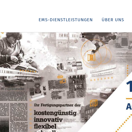
EMS-DIENSTLEISTUNGEN
ÜBER UNS