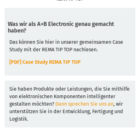
Was wir als A+B Electronic genau gemacht
haben?
Das können Sie hier in unserer gemeinsamen Case
Study mit der REMA TIP TOP nachlesen.
[PDF] Case Study REMA TIP TOP
Sie haben Produkte oder Leistungen, die Sie mithilfe
von elektronischen Komponenten intelligenter
gestalten möchten?
Dann sprechen Sie uns an
, wir
unterstützen Sie in der Entwicklung, Fertigung und
Logistik.