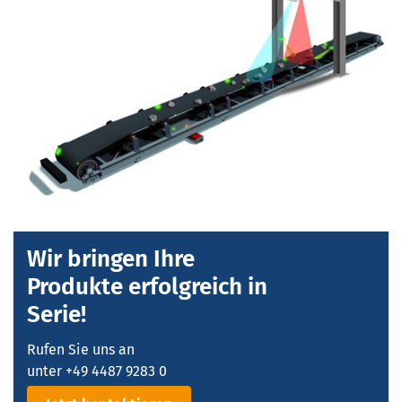
Wir bringen Ihre
Produkte erfolgreich in
Serie!
Rufen Sie uns an
unter +49 4487 9283 0