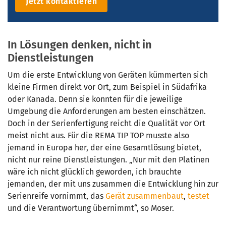
Jetzt kontaktieren
In Lösungen denken, nicht in
Dienstleistungen
Um die erste Entwicklung von Geräten kümmerten sich
kleine Firmen direkt vor Ort, zum Beispiel in Südafrika
oder Kanada. Denn sie konnten für die jeweilige
Umgebung die Anforderungen am besten einschätzen.
Doch in der Serienfertigung reicht die Qualität vor Ort
meist nicht aus. Für die REMA TIP TOP musste also
jemand in Europa her, der eine Gesamtlösung bietet,
nicht nur reine Dienstleistungen. „Nur mit den Platinen
wäre ich nicht glücklich geworden, ich brauchte
jemanden, der mit uns zusammen die Entwicklung hin zur
Serienreife vornimmt, das
Gerät zusammenbaut
,
testet
und die Verantwortung übernimmt“, so Moser.