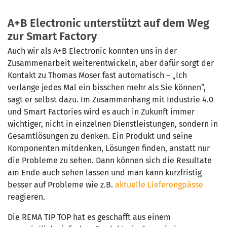
A+B Electronic unterstützt auf dem Weg
zur Smart Factory
Auch wir als A+B Electronic konnten uns in der
Zusammenarbeit weiterentwickeln, aber dafür sorgt der
Kontakt zu Thomas Moser fast automatisch – „Ich
verlange jedes Mal ein bisschen mehr als Sie können“,
sagt er selbst dazu. Im Zusammenhang mit Industrie 4.0
und Smart Factories wird es auch in Zukunft immer
wichtiger, nicht in einzelnen Dienstleistungen, sondern in
Gesamtlösungen zu denken. Ein Produkt und seine
Komponenten mitdenken, Lösungen finden, anstatt nur
die Probleme zu sehen. Dann können sich die Resultate
am Ende auch sehen lassen und man kann kurzfristig
besser auf Probleme wie z.B.
aktuelle Lieferengpässe
reagieren.
Die REMA TIP TOP hat es geschafft aus einem