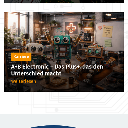
Karriere
A+B Electronic – Das Plus+, das den
Unterschied macht
Weiterlesen