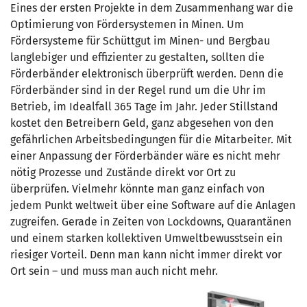
Eines der ersten Projekte in dem Zusammenhang war die
Optimierung von Fördersystemen in Minen. Um
Fördersysteme für Schüttgut im Minen- und Bergbau
langlebiger und effizienter zu gestalten, sollten die
Förderbänder elektronisch überprüft werden. Denn die
Förderbänder sind in der Regel rund um die Uhr im
Betrieb, im Idealfall 365 Tage im Jahr. Jeder Stillstand
kostet den Betreibern Geld, ganz abgesehen von den
gefährlichen Arbeitsbedingungen für die Mitarbeiter. Mit
einer Anpassung der Förderbänder wäre es nicht mehr
nötig Prozesse und Zustände direkt vor Ort zu
überprüfen. Vielmehr könnte man ganz einfach von
jedem Punkt weltweit über eine Software auf die Anlagen
zugreifen. Gerade in Zeiten von Lockdowns, Quarantänen
und einem starken kollektiven Umweltbewusstsein ein
riesiger Vorteil. Denn man kann nicht immer direkt vor
Ort sein – und muss man auch nicht mehr.