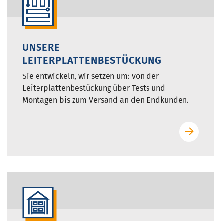
UNSERE
LEITERPLATTENBESTÜCKUNG
Sie entwickeln, wir setzen um: von der
Leiterplattenbestückung über Tests und
Montagen bis zum Versand an den Endkunden.