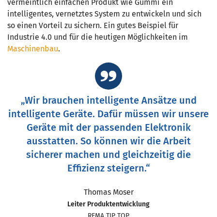
vermeintlich einfachen Produkt wie Gummi ein
intelligentes, vernetztes System zu entwickeln und sich
so einen Vorteil zu sichern. Ein gutes Beispiel für
Industrie 4.0 und für die heutigen Möglichkeiten im
Maschinenbau
.
„Wir brauchen intelligente Ansätze und
intelligente Geräte. Dafür müssen wir unsere
Geräte mit der passenden Elektronik
ausstatten. So können wir die Arbeit
sicherer machen und gleichzeitig die
Effizienz steigern.“
Thomas Moser
Leiter Produktentwicklung
REMA TIP TOP