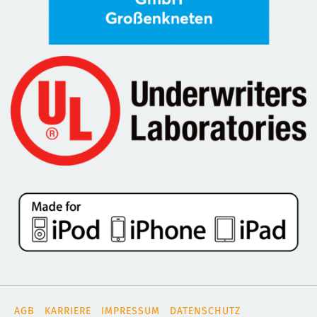
AGB
KARRIERE
IMPRESSUM
DATENSCHUTZ