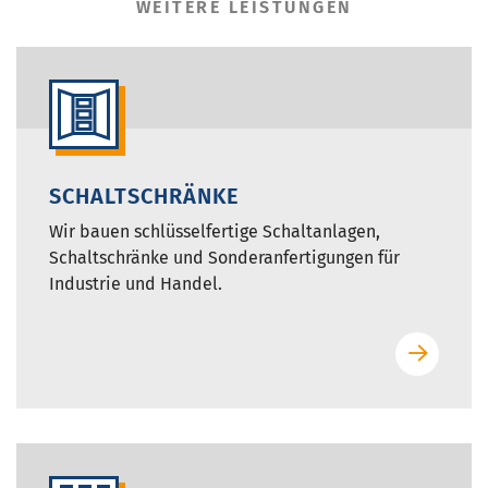
WEITERE LEISTUNGEN
SCHALTSCHRÄNKE
Wir bauen schlüsselfertige Schaltanlagen,
Schaltschränke und Sonderanfertigungen für
Industrie und Handel.