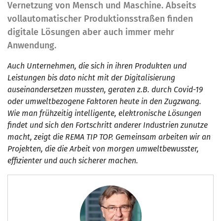
Vernetzung von Mensch und Maschine. Abseits
vollautomatischer Produktionsstraßen finden
digitale Lösungen aber auch immer mehr
Anwendung.
Auch Unternehmen, die sich in ihren Produkten und
Leistungen bis dato nicht mit der Digitalisierung
auseinandersetzen mussten, geraten z.B. durch Covid-19
oder umweltbezogene Faktoren heute in den Zugzwang.
Wie man frühzeitig intelligente, elektronische Lösungen
findet und sich den Fortschritt anderer Industrien zunutze
macht, zeigt die REMA TIP TOP. Gemeinsam arbeiten wir an
Projekten, die die Arbeit von morgen umweltbewusster,
effizienter und auch sicherer machen.