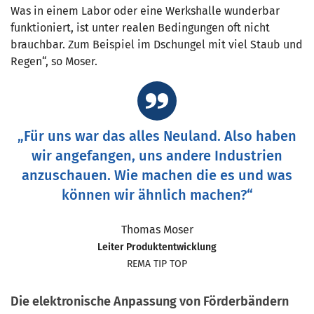
Was in einem Labor oder eine Werkshalle wunderbar
funktioniert, ist unter realen Bedingungen oft nicht
brauchbar. Zum Beispiel im Dschungel mit viel Staub und
Regen“, so Moser.
„Für uns war das alles Neuland. Also haben
wir angefangen, uns andere Industrien
anzuschauen. Wie machen die es und was
können wir ähnlich machen?“
Thomas Moser
Leiter Produktentwicklung
REMA TIP TOP
Die elektronische Anpassung von Förderbändern