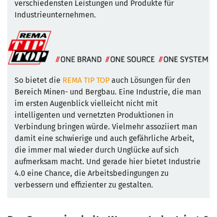
verschiedensten Leistungen und Produkte für
Industrieunternehmen.
So bietet die
REMA TIP TOP
auch Lösungen für den
Bereich Minen- und Bergbau. Eine Industrie, die man
im ersten Augenblick vielleicht nicht mit
intelligenten und vernetzten Produktionen in
Verbindung bringen würde. Vielmehr assoziiert man
damit eine schwierige und auch gefährliche Arbeit,
die immer mal wieder durch Unglücke auf sich
aufmerksam macht. Und gerade hier bietet Industrie
4.0 eine Chance, die Arbeitsbedingungen zu
verbessern und effizienter zu gestalten.