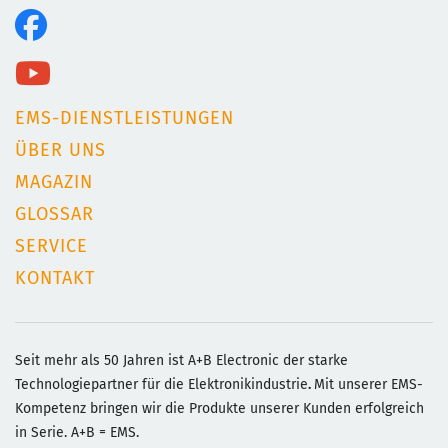
EMS-DIENSTLEISTUNGEN
ÜBER UNS
MAGAZIN
GLOSSAR
SERVICE
KONTAKT
Seit mehr als 50 Jahren ist A+B Electronic der starke
Technologiepartner für die Elektronikindustrie
.
Mit unserer EMS-
Kompetenz bringen wir die Produkte unserer Kunden erfolgreich
in Serie. A+B = EMS.