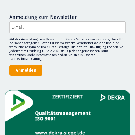
Anmeldung zum Newsletter
Mit der Anmeldung zum Newsletter erklären Sie sich einverstanden, dass Ihre
personenbezogenen Daten für Werbezwecke verarbeitet werden und eine
werbliche Ansprache über E-Mail erfolgt. Die erteilte Einwilligung können Sie
jederzeit mit Wirkung für die Zukunft in jeder angemessenen Form
widerrufen. Mehr Informationen finden Sie
hier in unserer
Datenschutzerklärung
.
Anmelden