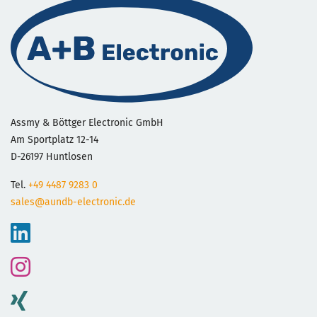
Assmy & Böttger Electronic GmbH
Am Sportplatz 12-14
D-26197 Huntlosen
Tel.
+49 4487 9283 0
sales@aundb-electronic.de