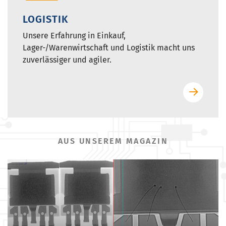
LOGISTIK
Unsere Erfahrung in Einkauf,
Lager-/Warenwirtschaft und Logistik macht uns
zuverlässiger und agiler.
AUS UNSEREM MAGAZIN