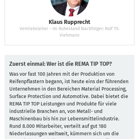
Klaus Rupprecht
Vertriebsleiter - Im Ruhestand Nachfolger: Rolf Th.
Viehmann
Zuerst einmal: Wer ist die REMA TIP TOP?
Was vor fast 100 Jahren mit der Produktion von
Reifenpflastern begann, ist heute eins der führenden
Unternehmen in den Bereichen Material Processing,
Surface Protection und Automotive. Dabei bietet die
REMA TIP TOP Leistungen und Produkte für viele
industrielle Branchen an, von Metall- und
Maschinenbau bis hin zur Lebensmittelindustrie.
Rund 8.000 Mitarbeiter, verteilt auf gut 180
Niederlassungen weltweit, kümmern sich um die