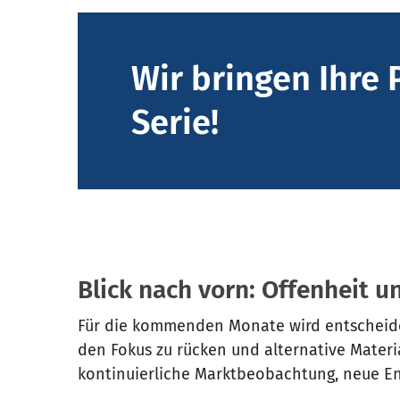
Wir bringen Ihre 
Serie!
Blick nach vorn: Offenheit
Für die kommenden Monate wird entscheidend
den Fokus zu rücken und alternative Materi
kontinuierliche Marktbeobachtung, neue En