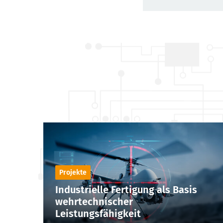
Projekte
Industrielle Fertigung als Basis
wehrtechnischer
Leistungsfähigkeit