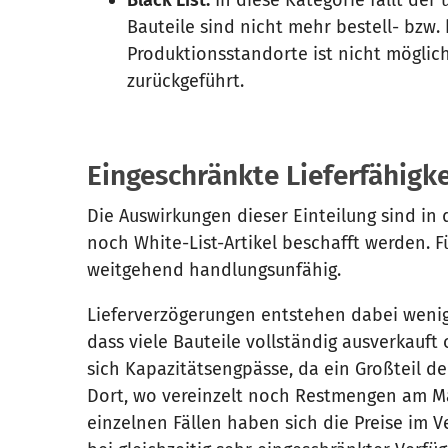
Bauteile sind nicht mehr bestell- bzw.
Produktionsstandorte ist nicht möglic
zurückgeführt.
Eingeschränkte Lieferfähigk
Die Auswirkungen dieser Einteilung sind in 
noch White-List-Artikel beschafft werden. 
weitgehend handlungsunfähig.
Lieferverzögerungen entstehen dabei wenig
dass viele Bauteile vollständig ausverkauft
sich Kapazitätsengpässe, da ein Großteil 
Dort, wo vereinzelt noch Restmengen am Mar
einzelnen Fällen haben sich die Preise im 