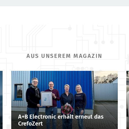
AUS UNSEREM MAGAZIN
A+B Electronic erhält erneut das
CrefoZert