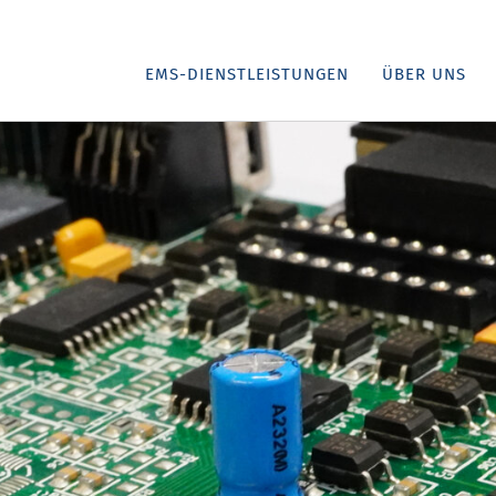
EMS-DIENSTLEISTUNGEN
ÜBER UNS