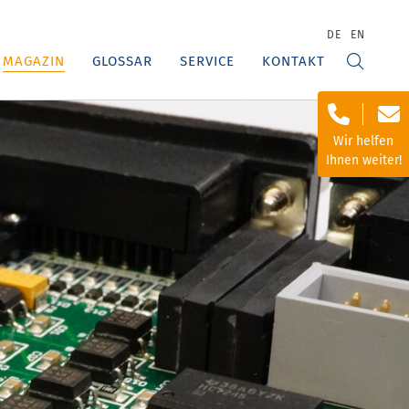
DE
EN
MAGAZIN
GLOSSAR
SERVICE
KONTAKT
Wir helfen
Ihnen weiter!