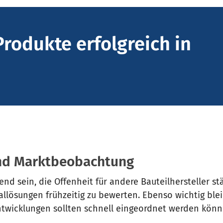
Produkte erfolgreich in
 und Marktbeobachtung
 sein, die Offenheit für andere Bauteilhersteller stä
allösungen frühzeitig zu bewerten. Ebenso wichtig blei
twicklungen sollten schnell eingeordnet werden könn