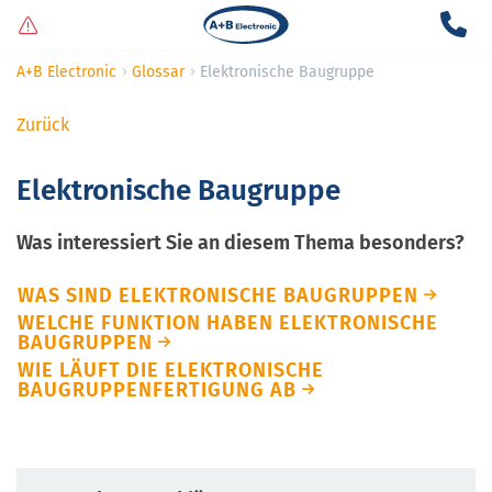
A+B Electronic
Glossar
Elektronische Baugruppe
Zurück
Elektronische Baugruppe
Was interessiert Sie an diesem Thema besonders?
WAS SIND ELEKTRONISCHE BAUGRUPPEN
WELCHE FUNKTION HABEN ELEKTRONISCHE
BAUGRUPPEN
WIE LÄUFT DIE ELEKTRONISCHE
BAUGRUPPENFERTIGUNG AB