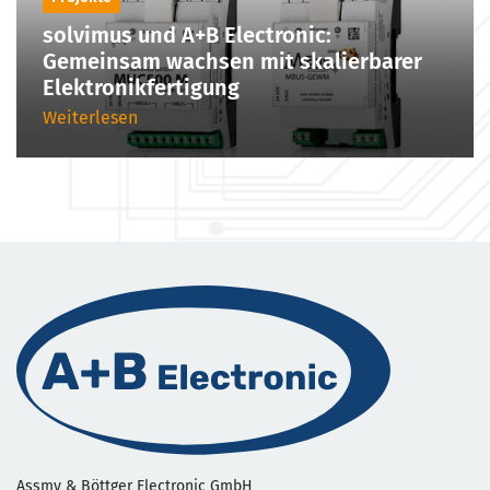
solvimus und A+B Electronic:
Gemeinsam wachsen mit skalierbarer
Elektronikfertigung
Weiterlesen
Assmy & Böttger Electronic GmbH