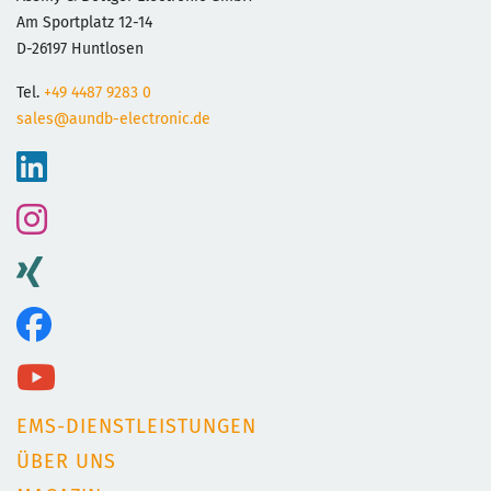
Am Sportplatz 12-14
D-26197 Huntlosen
Tel.
+49 4487 9283 0
sales@aundb-electronic.de
EMS-DIENSTLEISTUNGEN
ÜBER UNS