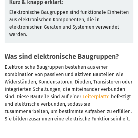
Kurz & knapp erklärt:
Elektronische Baugruppen sind funktionale Einheiten
aus elektronischen Komponenten, die in
elektronischen Geräten und Systemen verwendet
werden.
Was sind elektronische Baugruppen?
Elektronische Baugruppen bestehen aus einer
Kombination von passiven und aktiven Bauteilen wie
Widerständen, Kondensatoren, Dioden, Transistoren oder
integrierten Schaltungen, die miteinander verbunden
sind. Diese Bauteile sind auf einer
Leiterplatte
befestigt
und elektrische verbunden, sodass sie
zusammenarbeiten, um bestimmte Aufgaben zu erfüllen.
Sie bilden zusammen eine elektrische Funktionseinheit.