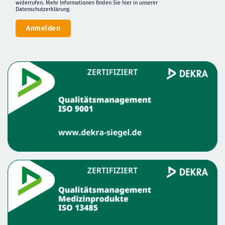
widerrufen. Mehr Informationen finden Sie
hier in unserer
Datenschutzerklärung
.
Anmelden