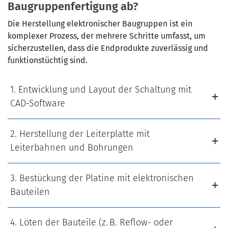
Baugruppenfertigung ab?
Die Herstellung elektronischer Baugruppen ist ein
komplexer Prozess, der mehrere Schritte umfasst, um
sicherzustellen, dass die Endprodukte zuverlässig und
funktionstüchtig sind.
1. Entwicklung und Layout der Schaltung mit
CAD-Software
2. Herstellung der Leiterplatte mit
Leiterbahnen und Bohrungen
3. Bestückung der Platine mit elektronischen
Bauteilen
4. Löten der Bauteile (z. B. Reflow- oder