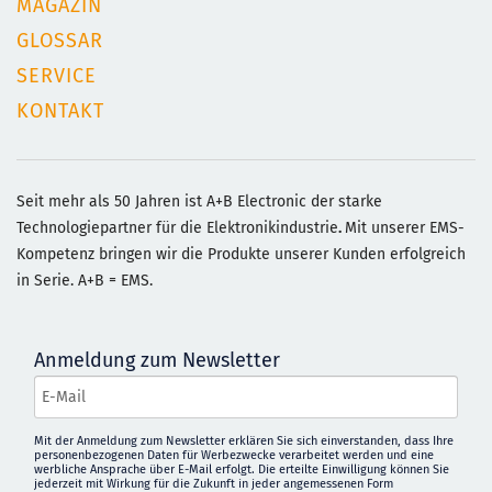
MAGAZIN
GLOSSAR
SERVICE
KONTAKT
Seit mehr als 50 Jahren ist A+B Electronic der starke
Technologiepartner für die Elektronikindustrie
.
Mit unserer EMS-
Kompetenz bringen wir die Produkte unserer Kunden erfolgreich
in Serie. A+B = EMS.
Anmeldung zum Newsletter
Mit der Anmeldung zum Newsletter erklären Sie sich einverstanden, dass Ihre
personenbezogenen Daten für Werbezwecke verarbeitet werden und eine
werbliche Ansprache über E-Mail erfolgt. Die erteilte Einwilligung können Sie
jederzeit mit Wirkung für die Zukunft in jeder angemessenen Form