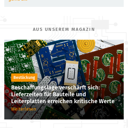
AUS UNSEREM MAGAZIN
Bestückung
Beschaffungslage verschärft sich:
Lieferzeiten für Bauteile und
Leiterplatten erreichen kritische Werte
Weiterlesen