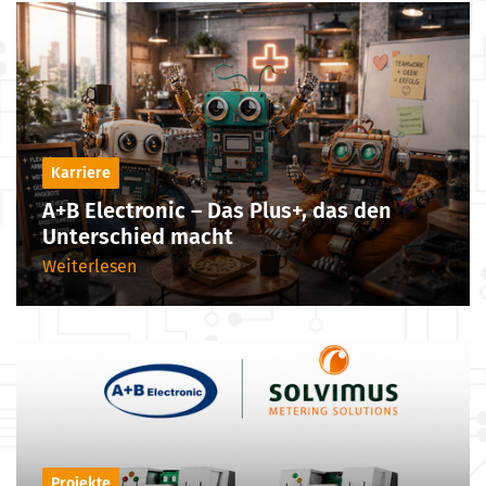
Karriere
A+B Electronic – Das Plus+, das den
Unterschied macht
Weiterlesen
Projekte