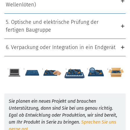
Wellenlöten)
5. Optische und elektrische Prüfung der
fertigen Baugruppe
6. Verpackung oder Integration in ein Endgerät
Sie planen ein neues Projekt und brauchen
Unterstützung, dann sind Sie bei uns genau richtig.
Egal ob Entwicklung oder Produktion, wir sind bereit,
um Ihr Produkt in Serie zu bringen.
Sprechen Sie uns
gerne an!