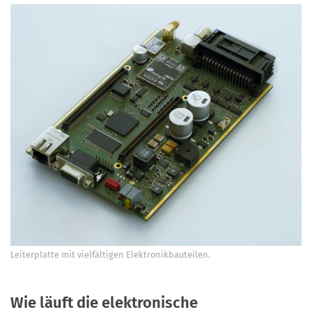
Leiterplatte mit vielfältigen Elektronikbauteilen.
Wie läuft die elektronische