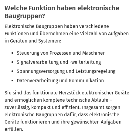
Welche Funktion haben elektronische
Baugruppen?
Elektronische Baugruppen haben verschiedene
Funktionen und übernehmen eine Vielzahl von Aufgaben
in Geräten und Systemen:
Steuerung von Prozessen und Maschinen
Signalverarbeitung und -weiterleitung
Spannungsversorgung und Leistungsregelung
Datenverarbeitung und Kommunikation
Sie sind das funktionale Herzstück elektronischer Geräte
und ermöglichen komplexe technische Abläufe –
zuverlässig, kompakt und effizient. Insgesamt sorgen
elektronische Baugruppen dafür, dass elektronische
Geräte funktionieren und ihre gewünschten Aufgaben
erfüllen.