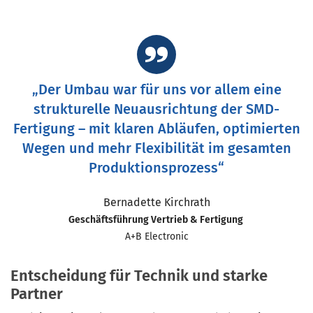
„Der Umbau war für uns vor allem eine
strukturelle Neuausrichtung der SMD-
Fertigung – mit klaren Abläufen, optimierten
Wegen und mehr Flexibilität im gesamten
Produktionsprozess“
Bernadette Kirchrath
Geschäftsführung Vertrieb & Fertigung
A+B Electronic
Entscheidung für Technik und starke
Partner