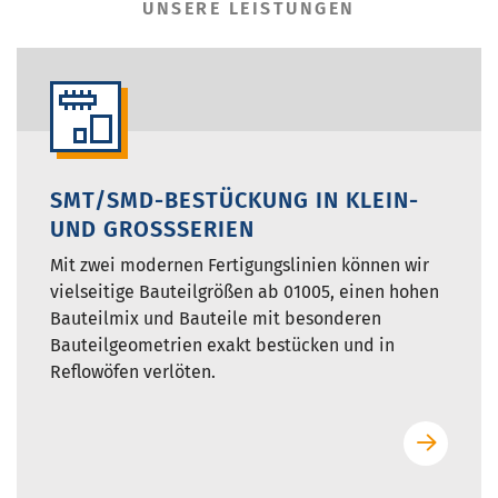
UNSERE LEISTUNGEN
SMT/SMD-BESTÜCKUNG IN KLEIN-
UND GROSSSERIEN
Mit zwei modernen Fertigungslinien können wir
vielseitige Bauteilgrößen ab 01005, einen hohen
Bauteilmix und Bauteile mit besonderen
Bauteilgeometrien exakt bestücken und in
Reflowöfen verlöten.