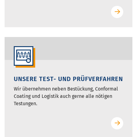
UNSERE TEST- UND PRÜFVERFAHREN
Wir übernehmen neben Bestückung, Conformal
Coating und Logistik auch gerne alle nötigen
Testungen.