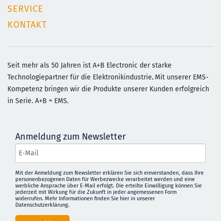
SERVICE
KONTAKT
Seit mehr als 50 Jahren ist A+B Electronic der starke
Technologiepartner für die Elektronikindustrie
.
Mit unserer EMS-
Kompetenz bringen wir die Produkte unserer Kunden erfolgreich
in Serie. A+B = EMS.
Anmeldung zum Newsletter
Mit der Anmeldung zum Newsletter erklären Sie sich einverstanden, dass Ihre
personenbezogenen Daten für Werbezwecke verarbeitet werden und eine
werbliche Ansprache über E-Mail erfolgt. Die erteilte Einwilligung können Sie
jederzeit mit Wirkung für die Zukunft in jeder angemessenen Form
widerrufen. Mehr Informationen finden Sie
hier in unserer
Datenschutzerklärung
.