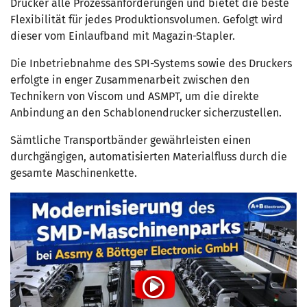
Drucker alle Prozessanforderungen und bietet die beste
Flexibilität für jedes Produktionsvolumen. Gefolgt wird
dieser vom Einlaufband mit Magazin-Stapler.
Die Inbetriebnahme des SPI-Systems sowie des Druckers
erfolgte in enger Zusammenarbeit zwischen den
Technikern von Viscom und ASMPT, um die direkte
Anbindung an den Schablonendrucker sicherzustellen.
Sämtliche Transportbänder gewährleisten einen
durchgängigen, automatisierten Materialfluss durch die
gesamte Maschinenkette.