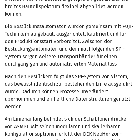
breites Bauteilspektrum flexibel abgebildet werden
können.
Die Bestückungsautomaten wurden gemeinsam mit FUJI-
Technikern aufgebaut, ausgerichtet, kalibriert und für
den Produktionsstart vorbereitet. Zwischen den
Bestückungsautomaten und dem nachfolgenden SPI-
System sorgen weitere Transportbänder für einen
durchgängigen und automatisierten Materialfluss.
Nach den Bestückern folgt das SPI-System von Viscom,
das bewusst identisch zur bestehenden Linie ausgeführt
wurde. Dadurch können Prozesse unverändert
übernommen und einheitliche Datenstrukturen genutzt
werden.
Am Linienanfang befindet sich der Schablonendrucker
von ASMPT. Mit seinen modularen und skalierbaren
Konfigurationsoptionen erfüllt der DEK NeoHorizon-