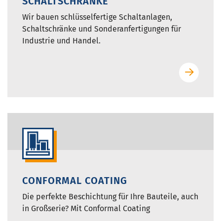
SCHALTSCHRÄNKE
Wir bauen schlüsselfertige Schaltanlagen,
Schaltschränke und Sonderanfertigungen für
Industrie und Handel.
CONFORMAL COATING
Die perfekte Beschichtung für Ihre Bauteile, auch
in Großserie? Mit Conformal Coating