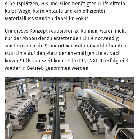
Arbeitsplätzen, PCs und allen benötigten Hilfsmitteln.
Kurze Wege, klare Abläufe und ein effizienter
Materialfluss standen dabei im Fokus.
Um dieses Konzept realisieren zu können, waren nicht
nur der Abbau der zu ersetzenden Linie notwendig
sondern auch ein Standortwechsel der verbleibenden
FUJI-Linie auf den Platz der ehemaligen Linie. Nach
kurzer Stillstandszeit konnte die FUJI NXT III erfolgreich
wieder in Betrieb genommen werden.