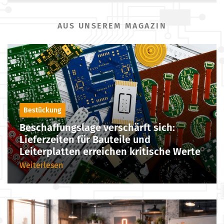
AUS UNSEREM MAGAZIN
Bestückung
Beschaffungslage verschärft sich:
Lieferzeiten für Bauteile und
Leiterplatten erreichen kritische Werte
Weiterlesen