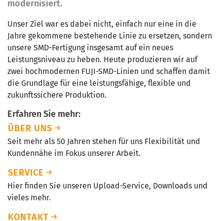
modernisiert.
Unser Ziel war es dabei nicht, einfach nur eine in die
Jahre gekommene bestehende Linie zu ersetzen, sondern
unsere SMD-Fertigung insgesamt auf ein neues
Leistungsniveau zu heben. Heute produzieren wir auf
zwei hochmodernen FUJI-SMD-Linien und schaffen damit
die Grundlage für eine leistungsfähige, flexible und
zukunftssichere Produktion.
Erfahren Sie mehr:
ÜBER UNS
Seit mehr als 50 Jahren stehen für uns Flexibilität und
Kundennähe im Fokus unserer Arbeit.
SERVICE
Hier finden Sie unseren Upload-Service, Downloads und
vieles mehr.
KONTAKT