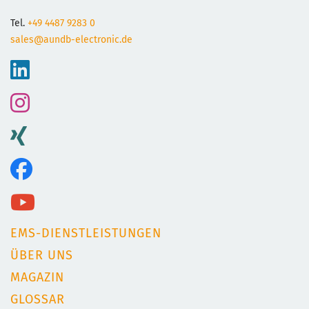
Tel.
+49 4487 9283 0
sales@aundb-electronic.de
EMS-DIENSTLEISTUNGEN
ÜBER UNS
MAGAZIN
GLOSSAR