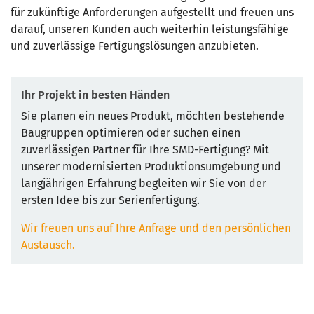
für zukünftige Anforderungen aufgestellt und freuen uns
darauf, unseren Kunden auch weiterhin leistungsfähige
und zuverlässige Fertigungslösungen anzubieten.
Ihr Projekt in besten Händen
Sie planen ein neues Produkt, möchten bestehende
Baugruppen optimieren oder suchen einen
zuverlässigen Partner für Ihre SMD-Fertigung? Mit
unserer modernisierten Produktionsumgebung und
langjährigen Erfahrung begleiten wir Sie von der
ersten Idee bis zur Serienfertigung.
Wir freuen uns auf Ihre Anfrage und den persönlichen
Austausch.