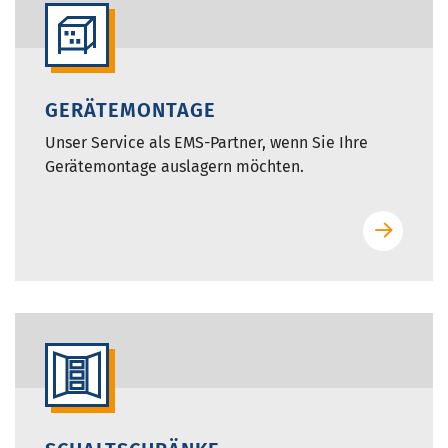
GERÄTEMONTAGE
Unser Service als EMS-Partner, wenn Sie Ihre
Gerätemontage auslagern möchten.