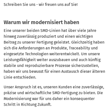
Schreiben Sie uns - wir freuen uns auf Sie!
Warum wir modernisiert haben
Eine unserer beiden SMD-Linien hat über viele Jahre
hinweg zuverlässig produziert und einen wichtigen
Beitrag zu unserer Fertigung geleistet. Gleichzeitig haben
sich die Anforderungen an Produkte, Traceability und
eingesetzte Technologien weiterentwickelt. Um unsere
Leistungsfähigkeit weiter auszubauen und auch künftig
stabile und reproduzierbare Prozesse sicherzustellen,
haben wir uns bewusst für einen Austausch dieser älteren
Linie entschieden.
Unser Anspruch ist es, unseren Kunden eine zuverlässige,
präzise und wirtschaftliche SMD-Fertigung zu bieten. Die
Modernisierung war für uns daher ein konsequenter
Schritt in Richtung Zukunft.