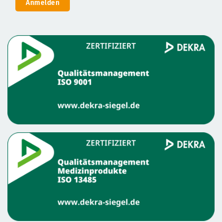
Anmelden