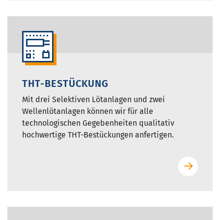
THT-BESTÜCKUNG
Mit drei Selektiven Lötanlagen und zwei
Wellenlötanlagen können wir für alle
technologischen Gegebenheiten qualitativ
hochwertige THT-Bestückungen anfertigen.