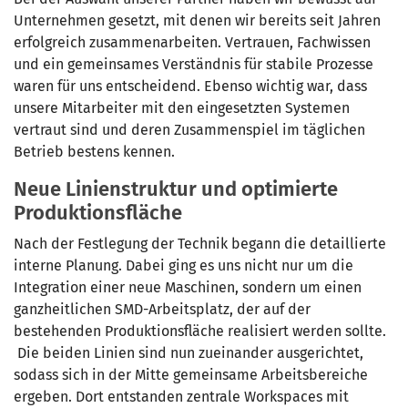
Unternehmen gesetzt, mit denen wir bereits seit Jahren
erfolgreich zusammenarbeiten. Vertrauen, Fachwissen
und ein gemeinsames Verständnis für stabile Prozesse
waren für uns entscheidend. Ebenso wichtig war, dass
unsere Mitarbeiter mit den eingesetzten Systemen
vertraut sind und deren Zusammenspiel im täglichen
Betrieb bestens kennen.
Neue Linienstruktur und optimierte
Produktionsfläche
Nach der Festlegung der Technik begann die detaillierte
interne Planung. Dabei ging es uns nicht nur um die
Integration einer neue Maschinen, sondern um einen
ganzheitlichen SMD-Arbeitsplatz, der auf der
bestehenden Produktionsfläche realisiert werden sollte.
Die beiden Linien sind nun zueinander ausgerichtet,
sodass sich in der Mitte gemeinsame Arbeitsbereiche
ergeben. Dort entstanden zentrale Workspaces mit