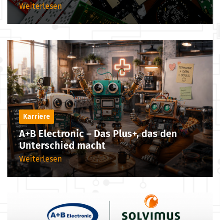
Weiterlesen
Karriere
A+B Electronic – Das Plus+, das den
Unterschied macht
Weiterlesen