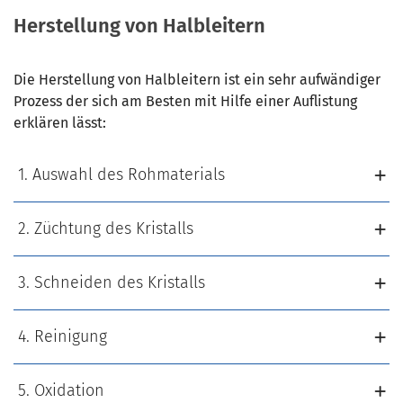
Herstellung von Halbleitern
Die Herstellung von Halbleitern ist ein sehr aufwändiger
Prozess der sich am Besten mit Hilfe einer Auflistung
erklären lässt:
1. Auswahl des Rohmaterials
2. Züchtung des Kristalls
3. Schneiden des Kristalls
4. Reinigung
5. Oxidation