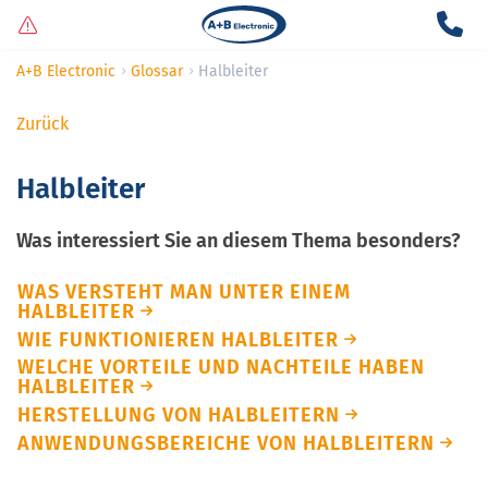
A+B Electronic
Glossar
Halbleiter
Zurück
Halbleiter
Was interessiert Sie an diesem Thema besonders?
WAS VERSTEHT MAN UNTER EINEM
HALBLEITER
WIE FUNKTIONIEREN HALBLEITER
WELCHE VORTEILE UND NACHTEILE HABEN
HALBLEITER
HERSTELLUNG VON HALBLEITERN
ANWENDUNGSBEREICHE VON HALBLEITERN