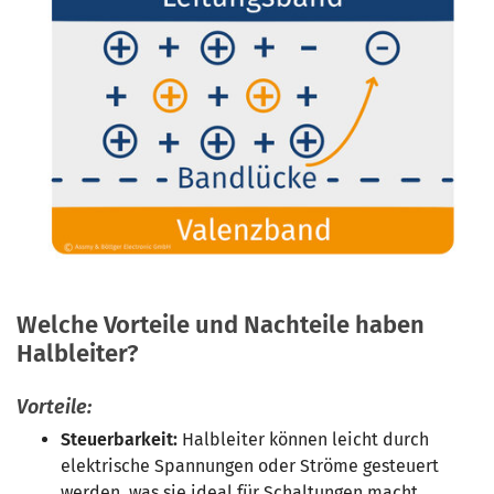
Welche Vorteile und Nachteile haben
Halbleiter?
Vorteile:
Steuerbarkeit:
Halbleiter können leicht durch
elektrische Spannungen oder Ströme gesteuert
werden, was sie ideal für Schaltungen macht.