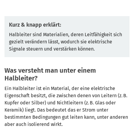
Kurz & knapp erklärt:
Halbleiter sind Materialien, deren Leitfähigkeit sich
gezielt verändern lässt, wodurch sie elektrische
Signale steuern und verstärken können.
Was versteht man unter einem
Halbleiter?
Ein Halbleiter ist ein Material, der eine elektrische
Eigenschaft besitzt, die zwischen denen von Leitern (z. B.
Kupfer oder Silber) und Nichtleitern (z. B. Glas oder
Keramik) liegt. Das bedeutet das er Strom unter
bestimmten Bedingungen gut leiten kann, unter anderen
aber auch isolierend wirkt.