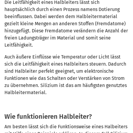
Die Leitfähigkeit eines Halbleiters lässt sich
hauptsächlich durch einen Prozess namens Dotierung
beeinflussen. Dabei werden dem Halbleitermaterial
gezielt kleine Mengen an anderen Stoffen (Fremdatome)
hinzugefügt. Diese Fremdatome verändern die Anzahl der
freien Ladungsträger im Material und somit seine
Leitfähigkeit.
Auch äußere Einflüsse wie Temperatur oder Licht lässt
sich die Leitfähigkeit eines Halbleiters steuern. Dadurch
sind Halbleiter perfekt geeignet, um elektronische
Funktionen wie das Schalten oder Verstärken von Strom
zu übernehmen. Silizium ist das am häufigsten genutztes
Halbleitermaterial.
Wie funktionieren Halbleiter?
Am besten lässt sich die Funktionsweise eines Halbeiters