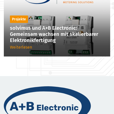
Projekte
solvimus und A+B Electronic:
Gemeinsam wachsen mit skalierbarer
Elektronikfertigung
Weiterlesen