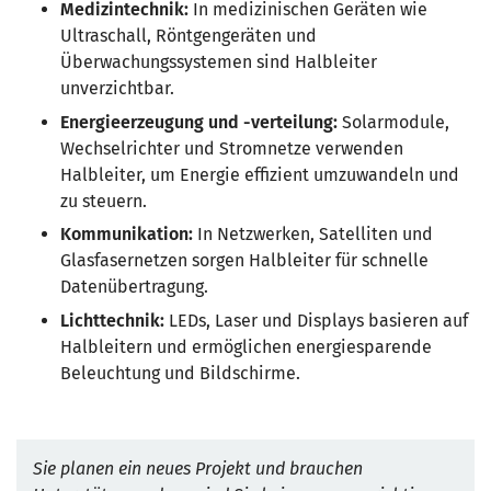
Medizintechnik:
In medizinischen Geräten wie
Ultraschall, Röntgengeräten und
Überwachungssystemen sind Halbleiter
unverzichtbar.
Energieerzeugung und -verteilung:
Solarmodule,
Wechselrichter und Stromnetze verwenden
Halbleiter, um Energie effizient umzuwandeln und
zu steuern.
Kommunikation:
In Netzwerken, Satelliten und
Glasfasernetzen sorgen Halbleiter für schnelle
Datenübertragung.
Lichttechnik:
LEDs, Laser und Displays basieren auf
Halbleitern und ermöglichen energiesparende
Beleuchtung und Bildschirme.
Sie planen ein neues Projekt und brauchen