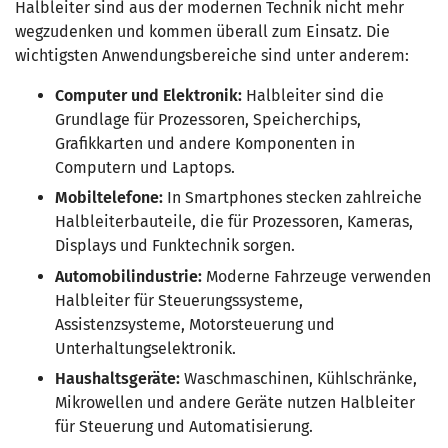
Halbleiter sind aus der modernen Technik nicht mehr
wegzudenken und kommen überall zum Einsatz. Die
wichtigsten Anwendungsbereiche sind unter anderem:
Computer und Elektronik:
Halbleiter sind die
Grundlage für Prozessoren, Speicherchips,
Grafikkarten und andere Komponenten in
Computern und Laptops.
Mobiltelefone:
In Smartphones stecken zahlreiche
Halbleiterbauteile, die für Prozessoren, Kameras,
Displays und Funktechnik sorgen.
Automobilindustrie:
Moderne Fahrzeuge verwenden
Halbleiter für Steuerungssysteme,
Assistenzsysteme, Motorsteuerung und
Unterhaltungselektronik.
Haushaltsgeräte:
Waschmaschinen, Kühlschränke,
Mikrowellen und andere Geräte nutzen Halbleiter
für Steuerung und Automatisierung.