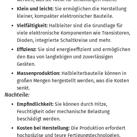
Klein und leicht:
Sie ermöglichen die Herstellung
kleiner, kompakter elektronischer Bauteile.
Vielfältigkeit:
Halbleiter sind die Grundlage für
viele elektronische Komponenten wie Transistoren,
Dioden, integrierte Schaltkreise und mehr.
Effizienz:
Sie sind energieeffizient und ermöglichen
den Bau von langlebigen und zuverlässigen
Geräten.
Massenproduktion:
Halbleiterbauteile können in
großen Mengen hergestellt werden, was die Kosten
senkt.
Nachteile:
Empfindlichkeit:
Sie können durch Hitze,
Feuchtigkeit oder mechanische Belastung
beschädigt werden.
Kosten bei Herstellung:
Die Produktion erfordert
hochpräzise und teure Fertigungstechnologien.