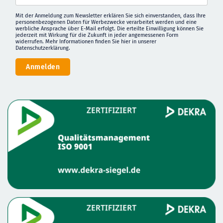
Mit der Anmeldung zum Newsletter erklären Sie sich einverstanden, dass Ihre
personenbezogenen Daten für Werbezwecke verarbeitet werden und eine
werbliche Ansprache über E-Mail erfolgt. Die erteilte Einwilligung können Sie
jederzeit mit Wirkung für die Zukunft in jeder angemessenen Form
widerrufen. Mehr Informationen finden Sie
hier in unserer
Datenschutzerklärung
.
Anmelden