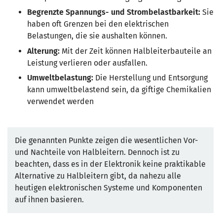
Begrenzte Spannungs- und Strombelastbarkeit:
Sie
haben oft Grenzen bei den elektrischen
Belastungen, die sie aushalten können.
Alterung:
Mit der Zeit können Halbleiterbauteile an
Leistung verlieren oder ausfallen.
Umweltbelastung:
Die Herstellung und Entsorgung
kann umweltbelastend sein, da giftige Chemikalien
verwendet werden
Die genannten Punkte zeigen die wesentlichen Vor-
und Nachteile von Halbleitern. Dennoch ist zu
beachten, dass es in der Elektronik keine praktikable
Alternative zu Halbleitern gibt, da nahezu alle
heutigen elektronischen Systeme und Komponenten
auf ihnen basieren.