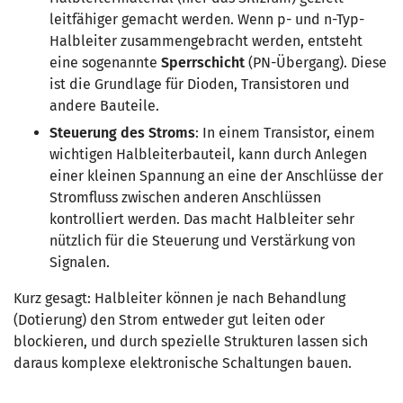
leitfähiger gemacht werden. Wenn p- und n-Typ-
Halbleiter zusammengebracht werden, entsteht
eine sogenannte
Sperrschicht
(PN-Übergang). Diese
ist die Grundlage für Dioden, Transistoren und
andere Bauteile.
Steuerung des Stroms
: In einem Transistor, einem
wichtigen Halbleiterbauteil, kann durch Anlegen
einer kleinen Spannung an eine der Anschlüsse der
Stromfluss zwischen anderen Anschlüssen
kontrolliert werden. Das macht Halbleiter sehr
nützlich für die Steuerung und Verstärkung von
Signalen.
Kurz gesagt: Halbleiter können je nach Behandlung
(Dotierung) den Strom entweder gut leiten oder
blockieren, und durch spezielle Strukturen lassen sich
daraus komplexe elektronische Schaltungen bauen.