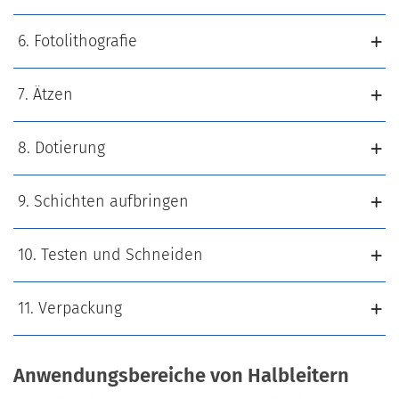
6. Fotolithografie
7. Ätzen
8. Dotierung
9. Schichten aufbringen
10. Testen und Schneiden
11. Verpackung
Anwendungsbereiche von Halbleitern