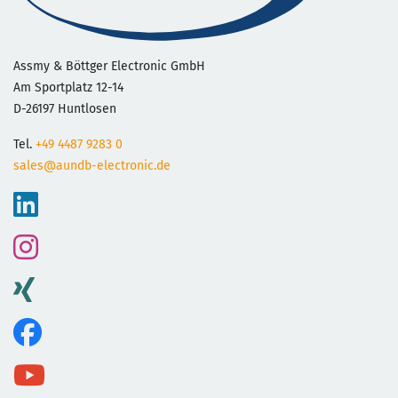
Assmy & Böttger Electronic GmbH
Am Sportplatz 12-14
D-26197 Huntlosen
Tel.
+49 4487 9283 0
sales@aundb-electronic.de