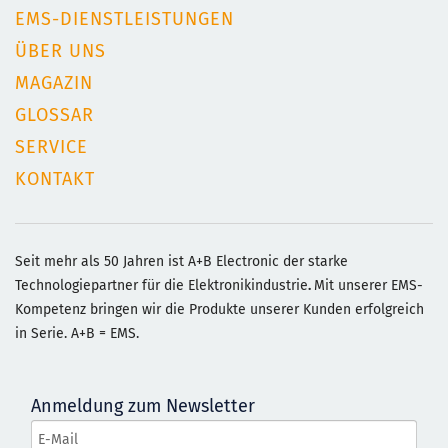
EMS-DIENSTLEISTUNGEN
ÜBER UNS
MAGAZIN
GLOSSAR
SERVICE
KONTAKT
Seit mehr als 50 Jahren ist A+B Electronic der starke
Technologiepartner für die Elektronikindustrie
.
Mit unserer EMS-
Kompetenz bringen wir die Produkte unserer Kunden erfolgreich
in Serie. A+B = EMS.
Anmeldung zum Newsletter