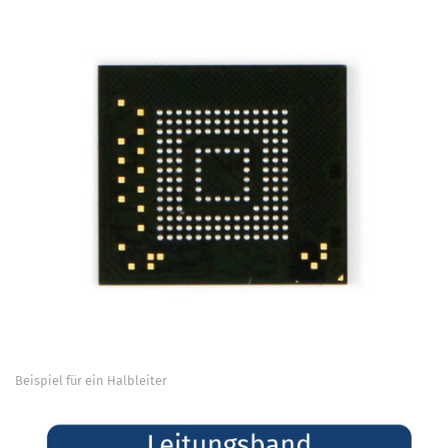
Beispiel für ein Halbleiter