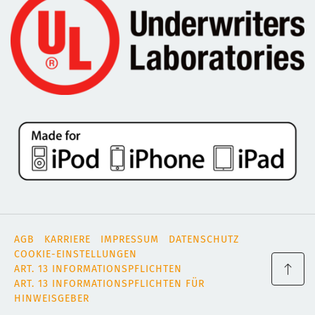
AGB
KARRIERE
IMPRESSUM
DATENSCHUTZ
COOKIE-EINSTELLUNGEN
ART. 13 INFORMATIONSPFLICHTEN
ART. 13 INFORMATIONSPFLICHTEN FÜR
HINWEISGEBER